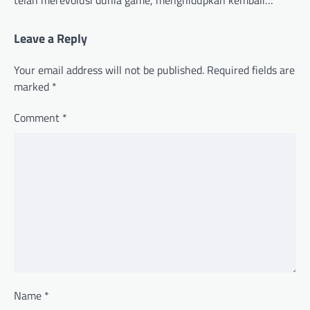
Leave a Reply
Your email address will not be published.
Required fields are
marked
*
Comment
*
Name
*