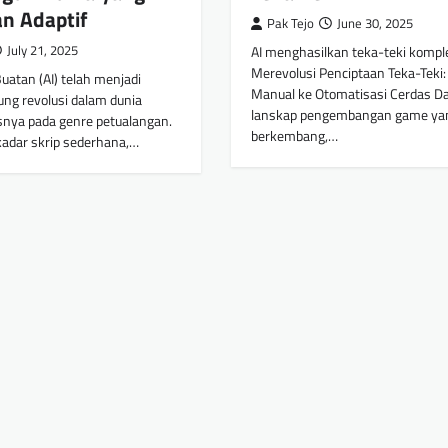
n Adaptif
Pak Tejo
June 30, 2025
July 21, 2025
AI menghasilkan teka-teki kompl
Merevolusi Penciptaan Teka-Teki:
uatan (AI) telah menjadi
Manual ke Otomatisasi Cerdas D
ung revolusi dalam dunia
lanskap pengembangan game yan
nya pada genre petualangan.
berkembang,…
ekadar skrip sederhana,…