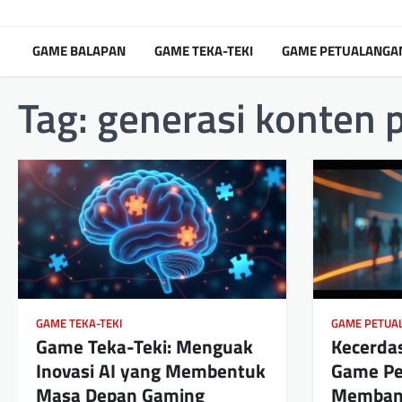
Skip
to
GAME BALAPAN
GAME TEKA-TEKI
GAME PETUALANGA
content
Tag:
generasi konten 
GAME TEKA-TEKI
GAME PETUA
Game Teka-Teki: Menguak
Kecerda
Inovasi AI yang Membentuk
Game Pe
Masa Depan Gaming
Membang