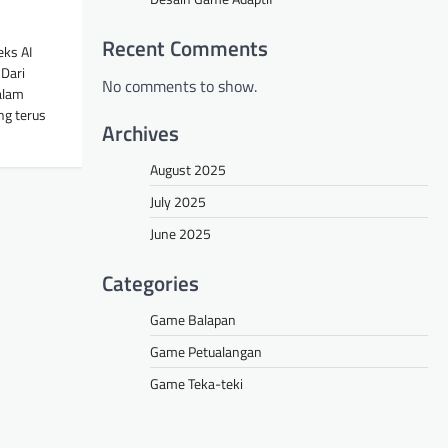
Recent Comments
eks AI
 Dari
No comments to show.
alam
g terus
Archives
August 2025
July 2025
June 2025
Categories
Game Balapan
Game Petualangan
Game Teka-teki