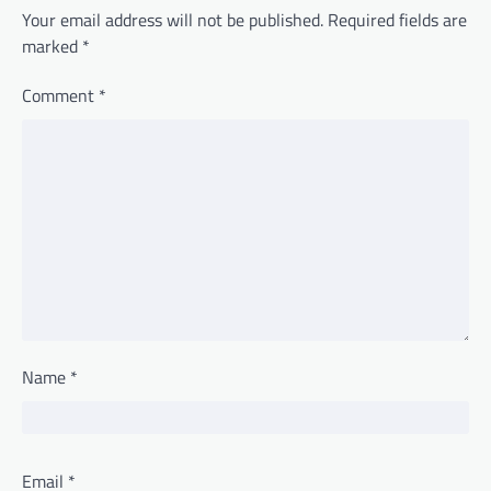
Your email address will not be published.
Required fields are
marked
*
Comment
*
Name
*
Email
*