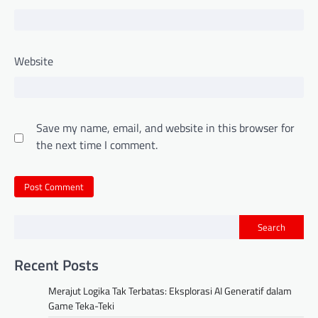
Website
Save my name, email, and website in this browser for
the next time I comment.
Search
Recent Posts
Merajut Logika Tak Terbatas: Eksplorasi AI Generatif dalam
Game Teka-Teki