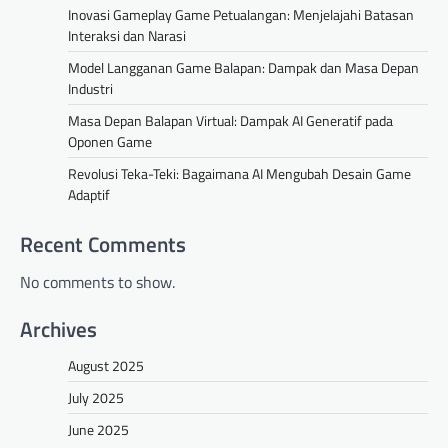
Inovasi Gameplay Game Petualangan: Menjelajahi Batasan
Interaksi dan Narasi
Model Langganan Game Balapan: Dampak dan Masa Depan
Industri
Masa Depan Balapan Virtual: Dampak AI Generatif pada
Oponen Game
Revolusi Teka-Teki: Bagaimana AI Mengubah Desain Game
Adaptif
Recent Comments
No comments to show.
Archives
August 2025
July 2025
June 2025