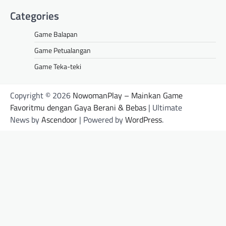
Categories
Game Balapan
Game Petualangan
Game Teka-teki
Copyright © 2026
NowomanPlay – Mainkan Game
Favoritmu dengan Gaya Berani & Bebas
| Ultimate
News by
Ascendoor
| Powered by
WordPress
.