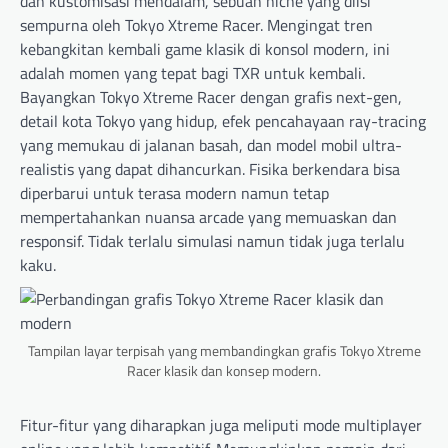
dan kustomisasi mendalam, sebuah niche yang diisi
sempurna oleh Tokyo Xtreme Racer. Mengingat tren
kebangkitan kembali game klasik di konsol modern, ini
adalah momen yang tepat bagi TXR untuk kembali.
Bayangkan Tokyo Xtreme Racer dengan grafis next-gen,
detail kota Tokyo yang hidup, efek pencahayaan ray-tracing
yang memukau di jalanan basah, dan model mobil ultra-
realistis yang dapat dihancurkan. Fisika berkendara bisa
diperbarui untuk terasa modern namun tetap
mempertahankan nuansa arcade yang memuaskan dan
responsif. Tidak terlalu simulasi namun tidak juga terlalu
kaku.
Tampilan layar terpisah yang membandingkan grafis Tokyo Xtreme
Racer klasik dan konsep modern.
Fitur-fitur yang diharapkan juga meliputi mode multiplayer