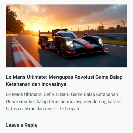
Le Mans Ultimate: Mengupas Revolusi Game Balap
Ketahanan dan Inovasinya
Le Mans Ultimate: Definisi Baru Game Balap Ketahanan
Dunia simulasi balap terus berinovasi, mendorong batas-
batas realisme dan imersi. Di tengah…
Leave a Reply