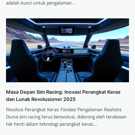
adalah kunci untuk pengalaman…
Masa Depan Sim Racing: Inovasi Perangkat Keras
dan Lunak Revolusioner 2025
Revolusi Perangkat Keras: Fondasi Pengalaman Realistis
Dunia sim racing terus berevolusi, didorong oleh terobosan
tak henti dalam teknologi perangkat keras.…