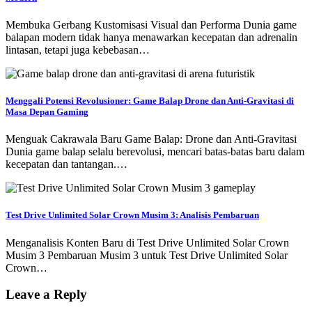
Membuka Gerbang Kustomisasi Visual dan Performa Dunia game
balapan modern tidak hanya menawarkan kecepatan dan adrenalin
lintasan, tetapi juga kebebasan…
Menggali Potensi Revolusioner: Game Balap Drone dan Anti-Gravitasi di
Masa Depan Gaming
Menguak Cakrawala Baru Game Balap: Drone dan Anti-Gravitasi
Dunia game balap selalu berevolusi, mencari batas-batas baru dalam
kecepatan dan tantangan.…
Test Drive Unlimited Solar Crown Musim 3: Analisis Pembaruan
Menganalisis Konten Baru di Test Drive Unlimited Solar Crown
Musim 3 Pembaruan Musim 3 untuk Test Drive Unlimited Solar
Crown…
Leave a Reply