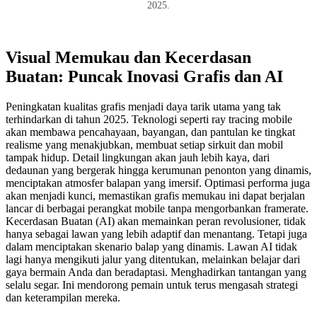
2025.
Visual Memukau dan Kecerdasan
Buatan: Puncak Inovasi Grafis dan AI
Peningkatan kualitas grafis menjadi daya tarik utama yang tak
terhindarkan di tahun 2025. Teknologi seperti ray tracing mobile
akan membawa pencahayaan, bayangan, dan pantulan ke tingkat
realisme yang menakjubkan, membuat setiap sirkuit dan mobil
tampak hidup. Detail lingkungan akan jauh lebih kaya, dari
dedaunan yang bergerak hingga kerumunan penonton yang dinamis,
menciptakan atmosfer balapan yang imersif. Optimasi performa juga
akan menjadi kunci, memastikan grafis memukau ini dapat berjalan
lancar di berbagai perangkat mobile tanpa mengorbankan framerate.
Kecerdasan Buatan (AI) akan memainkan peran revolusioner, tidak
hanya sebagai lawan yang lebih adaptif dan menantang. Tetapi juga
dalam menciptakan skenario balap yang dinamis. Lawan AI tidak
lagi hanya mengikuti jalur yang ditentukan, melainkan belajar dari
gaya bermain Anda dan beradaptasi. Menghadirkan tantangan yang
selalu segar. Ini mendorong pemain untuk terus mengasah strategi
dan keterampilan mereka.