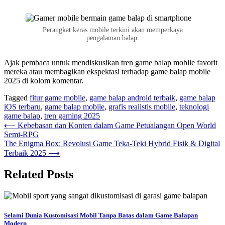
Perangkat keras mobile terkini akan memperkaya
pengalaman balap.
Ajak pembaca untuk mendiskusikan tren game balap mobile favorit
mereka atau membagikan ekspektasi terhadap game balap mobile
2025 di kolom komentar.
Tagged
fitur game mobile
,
game balap android terbaik
,
game balap
iOS terbaru
,
game balap mobile
,
grafis realistis mobile
,
teknologi
game balap
,
tren gaming 2025
Post
⟵
Kebebasan dan Konten dalam Game Petualangan Open World
Semi-RPG
navigation
The Enigma Box: Revolusi Game Teka-Teki Hybrid Fisik & Digital
Terbaik 2025
⟶
Related Posts
Selami Dunia Kustomisasi Mobil Tanpa Batas dalam Game Balapan
Modern