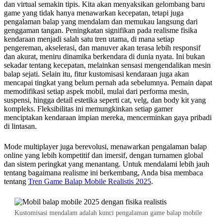
dan virtual semakin tipis. Kita akan menyaksikan gelombang baru
game yang tidak hanya menawarkan kecepatan, tetapi juga
pengalaman balap yang mendalam dan memukau langsung dari
genggaman tangan. Peningkatan signifikan pada realisme fisika
kendaraan menjadi salah satu tren utama, di mana setiap
pengereman, akselerasi, dan manuver akan terasa lebih responsif
dan akurat, meniru dinamika berkendara di dunia nyata. Ini bukan
sekadar tentang kecepatan, melainkan sensasi mengendalikan mesin
balap sejati. Selain itu, fitur kustomisasi kendaraan juga akan
mencapai tingkat yang belum pernah ada sebelumnya. Pemain dapat
memodifikasi setiap aspek mobil, mulai dari performa mesin,
suspensi, hingga detail estetika seperti cat, velg, dan body kit yang
kompleks. Fleksibilitas ini memungkinkan setiap gamer
menciptakan kendaraan impian mereka, mencerminkan gaya pribadi
di lintasan.
Mode multiplayer juga berevolusi, menawarkan pengalaman balap
online yang lebih kompetitif dan imersif, dengan turnamen global
dan sistem peringkat yang menantang. Untuk mendalami lebih jauh
tentang bagaimana realisme ini berkembang, Anda bisa membaca
tentang
Tren Game Balap Mobile Realistis 2025
.
Kustomisasi mendalam adalah kunci pengalaman game balap mobile