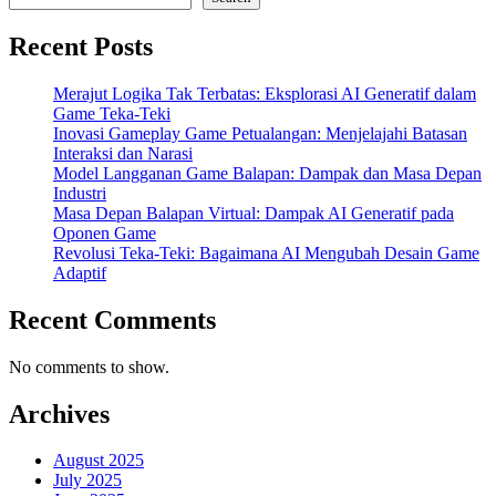
Recent Posts
Merajut Logika Tak Terbatas: Eksplorasi AI Generatif dalam
Game Teka-Teki
Inovasi Gameplay Game Petualangan: Menjelajahi Batasan
Interaksi dan Narasi
Model Langganan Game Balapan: Dampak dan Masa Depan
Industri
Masa Depan Balapan Virtual: Dampak AI Generatif pada
Oponen Game
Revolusi Teka-Teki: Bagaimana AI Mengubah Desain Game
Adaptif
Recent Comments
No comments to show.
Archives
August 2025
July 2025