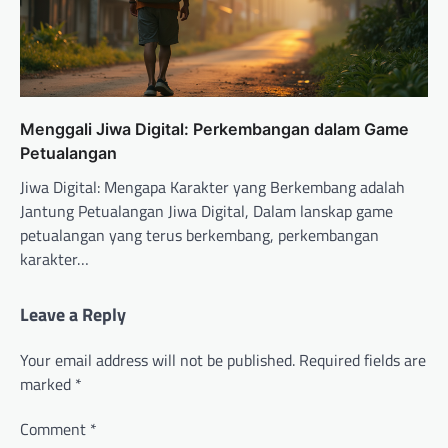
Menggali Jiwa Digital: Perkembangan dalam Game
Petualangan
Jiwa Digital: Mengapa Karakter yang Berkembang adalah
Jantung Petualangan Jiwa Digital, Dalam lanskap game
petualangan yang terus berkembang, perkembangan
karakter…
Leave a Reply
Your email address will not be published.
Required fields are
marked
*
Comment
*