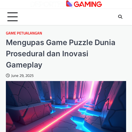
Skip
to
content
GAME PETUALANGAN
Mengupas Game Puzzle Dunia
Prosedural dan Inovasi
Gameplay
June 29, 2025