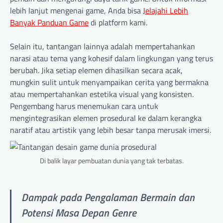
lebih lanjut mengenai game, Anda bisa
Jelajahi Lebih
Banyak Panduan Game
di platform kami.
Selain itu, tantangan lainnya adalah mempertahankan
narasi atau tema yang kohesif dalam lingkungan yang terus
berubah. Jika setiap elemen dihasilkan secara acak,
mungkin sulit untuk menyampaikan cerita yang bermakna
atau mempertahankan estetika visual yang konsisten.
Pengembang harus menemukan cara untuk
mengintegrasikan elemen prosedural ke dalam kerangka
naratif atau artistik yang lebih besar tanpa merusak imersi.
Di balik layar pembuatan dunia yang tak terbatas.
Dampak pada Pengalaman Bermain dan
Potensi Masa Depan Genre