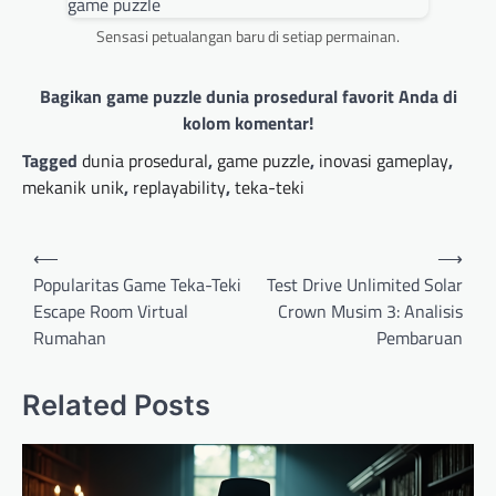
Sensasi petualangan baru di setiap permainan.
Bagikan game puzzle dunia prosedural favorit Anda di
kolom komentar!
Tagged
dunia prosedural
,
game puzzle
,
inovasi gameplay
,
mekanik unik
,
replayability
,
teka-teki
P
⟵
⟶
o
Popularitas Game Teka-Teki
Test Drive Unlimited Solar
Escape Room Virtual
Crown Musim 3: Analisis
s
Rumahan
Pembaruan
t
n
Related Posts
a
v
i