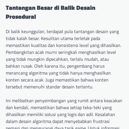
Tantangan Besar di Balik Desain
Prosedural
Di balik keunggulan, terdapat pula tantangan desain yang
tidak kalah besar. Kesulitan utama terletak pada
memastikan kualitas dan konsistensi level yang dihasilkan.
Pembangkitan acak murni seringkali menghasilkan level
yang tidak mungkin dipecahkan, terlalu mudah, atau
bahkan rusak. Oleh karena itu, pengembang harus
merancang algoritma yang tidak hanya menghasilkan
konten secara acak. Juga memastikan bahwa konten
tersebut memenuhi standar desain tertentu.
Ini melibatkan penyeimbangan yang rumit antara keacakan
dan kendali, memastikan bahwa setiap teka-teki yang
dihasilkan memiliki solusi yang logis dan adil. Kesalahan
dalam desain algoritma dapat menyebabkan frustrasi
pemain dan mengurangi daya tarik game. Untuk informasi