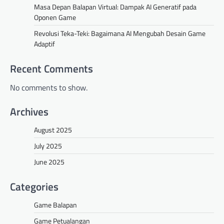
Masa Depan Balapan Virtual: Dampak AI Generatif pada
Oponen Game
Revolusi Teka-Teki: Bagaimana AI Mengubah Desain Game
Adaptif
Recent Comments
No comments to show.
Archives
August 2025
July 2025
June 2025
Categories
Game Balapan
Game Petualangan