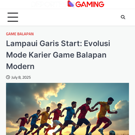
Skip
to
content
GAME BALAPAN
Lampaui Garis Start: Evolusi
Mode Karier Game Balapan
Modern
July 8, 2025