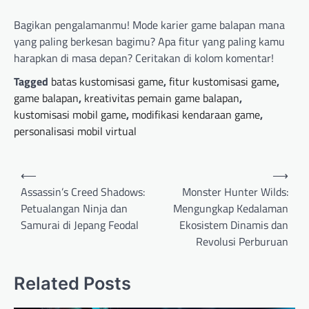
Bagikan pengalamanmu! Mode karier game balapan mana
yang paling berkesan bagimu? Apa fitur yang paling kamu
harapkan di masa depan? Ceritakan di kolom komentar!
Tagged
batas kustomisasi game
,
fitur kustomisasi game
,
game balapan
,
kreativitas pemain game balapan
,
kustomisasi mobil game
,
modifikasi kendaraan game
,
personalisasi mobil virtual
P
⟵
⟶
o
Assassin’s Creed Shadows:
Monster Hunter Wilds:
Petualangan Ninja dan
Mengungkap Kedalaman
s
Samurai di Jepang Feodal
Ekosistem Dinamis dan
t
Revolusi Perburuan
n
a
Related Posts
v