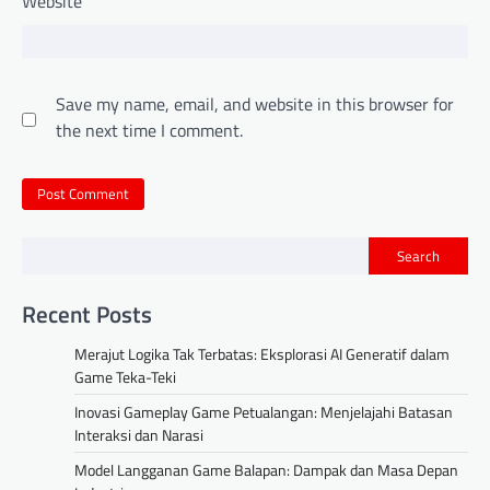
Website
Save my name, email, and website in this browser for
the next time I comment.
Search
Recent Posts
Merajut Logika Tak Terbatas: Eksplorasi AI Generatif dalam
Game Teka-Teki
Inovasi Gameplay Game Petualangan: Menjelajahi Batasan
Interaksi dan Narasi
Model Langganan Game Balapan: Dampak dan Masa Depan