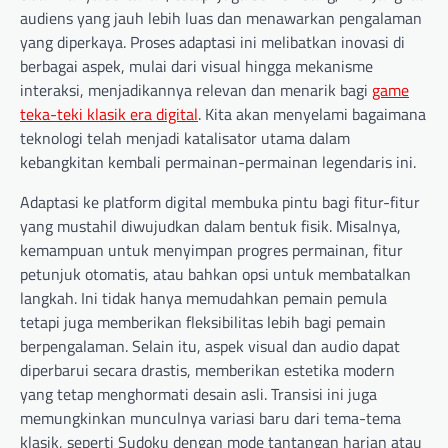
audiens yang jauh lebih luas dan menawarkan pengalaman
yang diperkaya. Proses adaptasi ini melibatkan inovasi di
berbagai aspek, mulai dari visual hingga mekanisme
interaksi, menjadikannya relevan dan menarik bagi
game
teka-teki klasik era digital
. Kita akan menyelami bagaimana
teknologi telah menjadi katalisator utama dalam
kebangkitan kembali permainan-permainan legendaris ini.
Adaptasi ke platform digital membuka pintu bagi fitur-fitur
yang mustahil diwujudkan dalam bentuk fisik. Misalnya,
kemampuan untuk menyimpan progres permainan, fitur
petunjuk otomatis, atau bahkan opsi untuk membatalkan
langkah. Ini tidak hanya memudahkan pemain pemula
tetapi juga memberikan fleksibilitas lebih bagi pemain
berpengalaman. Selain itu, aspek visual dan audio dapat
diperbarui secara drastis, memberikan estetika modern
yang tetap menghormati desain asli. Transisi ini juga
memungkinkan munculnya variasi baru dari tema-tema
klasik, seperti Sudoku dengan mode tantangan harian atau