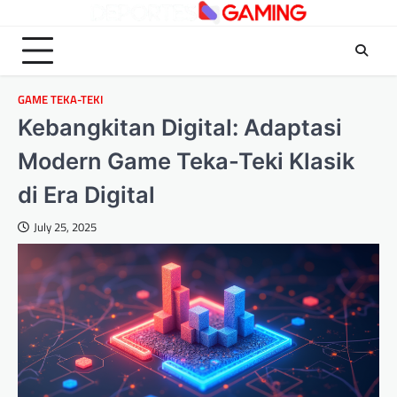
Skip
to
content
GAME TEKA-TEKI
Kebangkitan Digital: Adaptasi
Modern Game Teka-Teki Klasik
di Era Digital
July 25, 2025