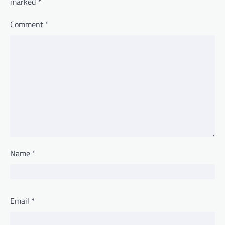
marked
*
Comment
*
Name
*
Email
*