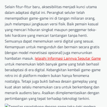
Selain fitur-fitur baru, aksesibilitas menjadi kunci utama
dalam adaptasi digital ini. Perangkat seluler telah
menempatkan game-game ini di tangan miliaran orang,
jauh melampaui jangkauan versi fisik. Baik pemain kasual
yang mencari hiburan singkat maupun penggemar teka-
teki hardcore yang mencari tantangan tanpa henti.
Semuanya dapat menemukan versi digital yang sesuai.
Kemampuan untuk mengunduh dan bermain secara gratis
(dengan model monetisasi opsional) juga menurunkan
hambatan masuk.
Jelajahi Informasi Lainnya Seputar Game
untuk menemukan lebih banyak game yang telah berhasil
beradaptasi di era digital. Kebangkitan kembali game-game
retro ini di platform modern bukan hanya fenomena
nostalgia. Tetapi juga bukti bahwa desain gameplay yang
kuat akan selalu menemukan cara untuk berkembang dan
menarik audiens baru. Asalkan diimplementasikan dengan
pertimbangan yang tepat terhadap teknologi terkini.