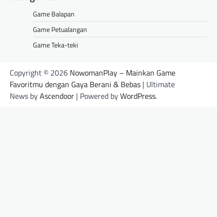
Game Balapan
Game Petualangan
Game Teka-teki
Copyright © 2026
NowomanPlay – Mainkan Game
Favoritmu dengan Gaya Berani & Bebas
| Ultimate
News by
Ascendoor
| Powered by
WordPress
.