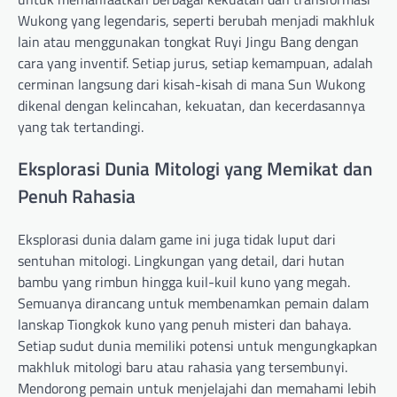
Wukong yang legendaris, seperti berubah menjadi makhluk
lain atau menggunakan tongkat Ruyi Jingu Bang dengan
cara yang inventif. Setiap jurus, setiap kemampuan, adalah
cerminan langsung dari kisah-kisah di mana Sun Wukong
dikenal dengan kelincahan, kekuatan, dan kecerdasannya
yang tak tertandingi.
Eksplorasi Dunia Mitologi yang Memikat dan
Penuh Rahasia
Eksplorasi dunia dalam game ini juga tidak luput dari
sentuhan mitologi. Lingkungan yang detail, dari hutan
bambu yang rimbun hingga kuil-kuil kuno yang megah.
Semuanya dirancang untuk membenamkan pemain dalam
lanskap Tiongkok kuno yang penuh misteri dan bahaya.
Setiap sudut dunia memiliki potensi untuk mengungkapkan
makhluk mitologi baru atau rahasia yang tersembunyi.
Mendorong pemain untuk menjelajahi dan memahami lebih