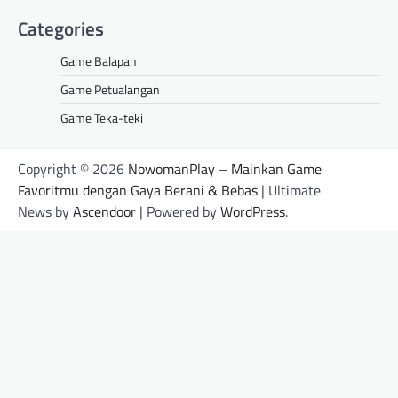
Categories
Game Balapan
Game Petualangan
Game Teka-teki
Copyright © 2026
NowomanPlay – Mainkan Game
Favoritmu dengan Gaya Berani & Bebas
| Ultimate
News by
Ascendoor
| Powered by
WordPress
.