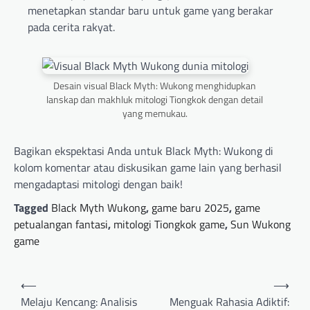
menetapkan standar baru untuk game yang berakar
pada cerita rakyat.
Desain visual Black Myth: Wukong menghidupkan
lanskap dan makhluk mitologi Tiongkok dengan detail
yang memukau.
Bagikan ekspektasi Anda untuk Black Myth: Wukong di
kolom komentar atau diskusikan game lain yang berhasil
mengadaptasi mitologi dengan baik!
Tagged
Black Myth Wukong
,
game baru 2025
,
game
petualangan fantasi
,
mitologi Tiongkok game
,
Sun Wukong
game
P
⟵
⟶
o
Melaju Kencang: Analisis
Menguak Rahasia Adiktif: