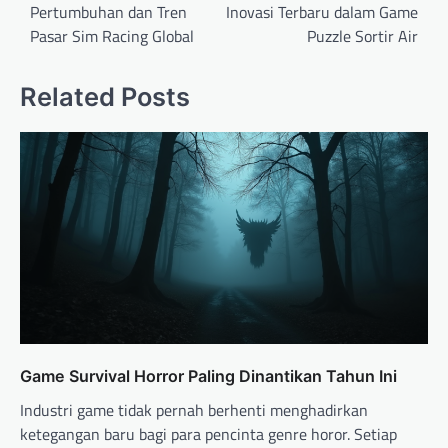
Pertumbuhan dan Tren
Inovasi Terbaru dalam Game
s
Pasar Sim Racing Global
Puzzle Sortir Air
t
n
Related Posts
a
v
i
g
a
t
i
o
n
Game Survival Horror Paling Dinantikan Tahun Ini
Industri game tidak pernah berhenti menghadirkan
ketegangan baru bagi para pencinta genre horor. Setiap