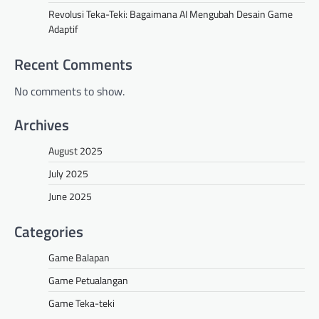
Revolusi Teka-Teki: Bagaimana AI Mengubah Desain Game
Adaptif
Recent Comments
No comments to show.
Archives
August 2025
July 2025
June 2025
Categories
Game Balapan
Game Petualangan
Game Teka-teki