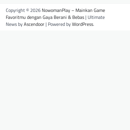
Copyright © 2026
NowomanPlay – Mainkan Game
Favoritmu dengan Gaya Berani & Bebas
| Ultimate
News by
Ascendoor
| Powered by
WordPress
.