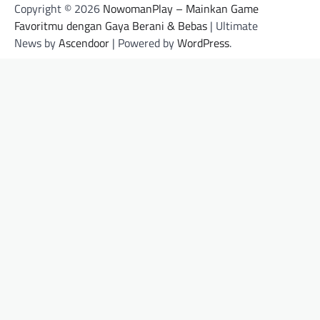
Copyright © 2026
NowomanPlay – Mainkan Game
Favoritmu dengan Gaya Berani & Bebas
| Ultimate
News by
Ascendoor
| Powered by
WordPress
.