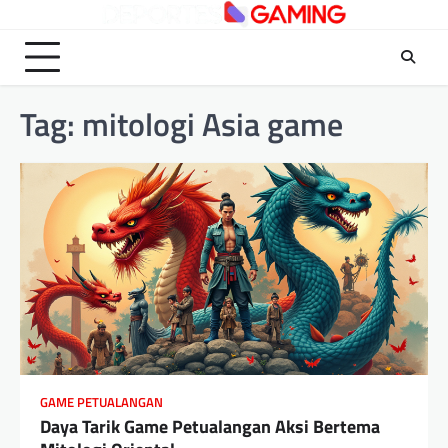
Skip
to
content
Tag:
mitologi Asia game
GAME PETUALANGAN
Daya Tarik Game Petualangan Aksi Bertema