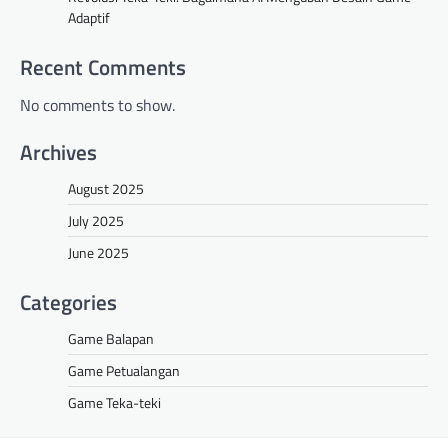
Adaptif
Recent Comments
No comments to show.
Archives
August 2025
July 2025
June 2025
Categories
Game Balapan
Game Petualangan
Game Teka-teki