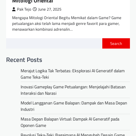
Mitologi Oriental
Pak Tejo
June 27, 2025
Mengapa Mitologi Oriental Begitu Memikat dalam Game? Game
petualangan aksi telah lama menjadi genre favorit para gamer,
menawarkan kombinasi adrenalin…
Search
Recent Posts
Merajut Logika Tak Terbatas: Eksplorasi AI Generatif dalam
Game Teka-Teki
Inovasi Gameplay Game Petualangan: Menjelajahi Batasan
Interaksi dan Narasi
Model Langganan Game Balapan: Dampak dan Masa Depan
Industri
Masa Depan Balapan Virtual: Dampak AI Generatif pada
Oponen Game
Revolusi Teka-Teki: Bagaimana AI Mengubah Desain Game