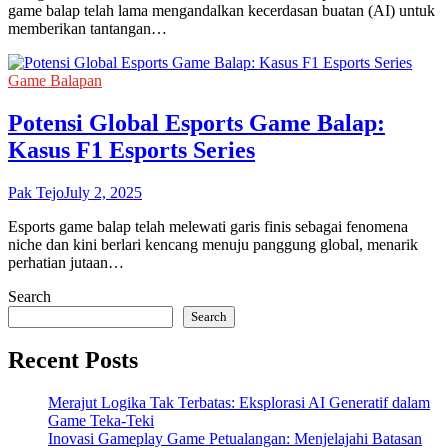
game balap telah lama mengandalkan kecerdasan buatan (AI) untuk
memberikan tantangan…
Game Balapan
Potensi Global Esports Game Balap:
Kasus F1 Esports Series
Pak Tejo
July 2, 2025
Esports game balap telah melewati garis finis sebagai fenomena
niche dan kini berlari kencang menuju panggung global, menarik
perhatian jutaan…
Search
Search
Recent Posts
Merajut Logika Tak Terbatas: Eksplorasi AI Generatif dalam
Game Teka-Teki
Inovasi Gameplay Game Petualangan: Menjelajahi Batasan