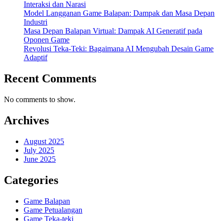
Interaksi dan Narasi
Model Langganan Game Balapan: Dampak dan Masa Depan
Industri
Masa Depan Balapan Virtual: Dampak AI Generatif pada
Oponen Game
Revolusi Teka-Teki: Bagaimana AI Mengubah Desain Game
Adaptif
Recent Comments
No comments to show.
Archives
August 2025
July 2025
June 2025
Categories
Game Balapan
Game Petualangan
Game Teka-teki