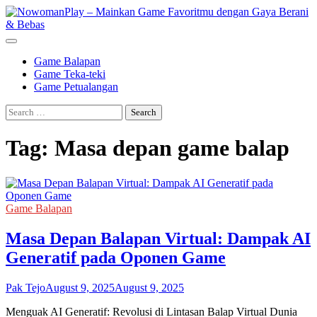
Skip
to
content
Game Balapan
Game Teka-teki
Game Petualangan
Search
for:
Tag:
Masa depan game balap
Game Balapan
Masa Depan Balapan Virtual: Dampak AI
Generatif pada Oponen Game
Pak Tejo
August 9, 2025
August 9, 2025
Menguak AI Generatif: Revolusi di Lintasan Balap Virtual Dunia