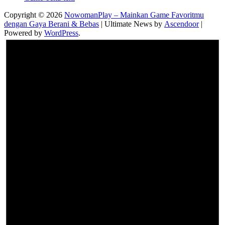
Copyright © 2026
NowomanPlay – Mainkan Game Favoritmu
dengan Gaya Berani & Bebas
| Ultimate News by
Ascendoor
|
Powered by
WordPress
.