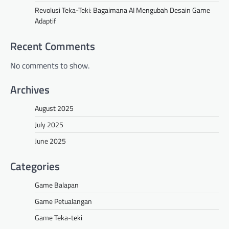
Revolusi Teka-Teki: Bagaimana AI Mengubah Desain Game
Adaptif
Recent Comments
No comments to show.
Archives
August 2025
July 2025
June 2025
Categories
Game Balapan
Game Petualangan
Game Teka-teki