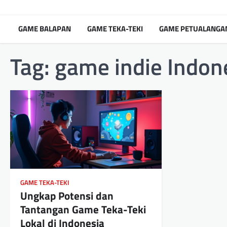
Skip
to
GAME BALAPAN
GAME TEKA-TEKI
GAME PETUALANGA
content
Tag:
game indie Indon
GAME TEKA-TEKI
Ungkap Potensi dan
Tantangan Game Teka-Teki
Lokal di Indonesia