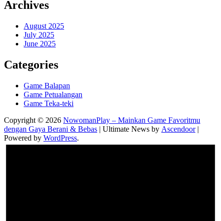
Archives
August 2025
July 2025
June 2025
Categories
Game Balapan
Game Petualangan
Game Teka-teki
Copyright © 2026
NowomanPlay – Mainkan Game Favoritmu
dengan Gaya Berani & Bebas
| Ultimate News by
Ascendoor
|
Powered by
WordPress
.