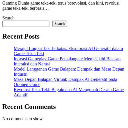
Gaming Dunia game teka-teki terus berevolusi, dan kini, revolusi
game teka-teki berbasis…
Search
Search
Recent Posts
Merajut Logika Tak Terbatas: Eksplorasi AI Generatif dalam
Game Teka-Teki
Inovasi Gameplay Game Petualangan: Menjelajahi Batasan
Interaksi dan Narasi
Model Langganan Game Balapan: Dampak dan Masa Depan
Industri
Masa Depan Balapan Virtual: Dampak AI Generatif pada
Oponen Game
Revolusi Teka-Teki: Bagaimana AI Mengubah Desain Game
Adaptif
Recent Comments
No comments to show.